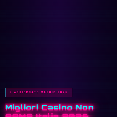
⚡ AGGIORNATO MAGGIO 2026
Migliori Casino Non
AAMS Italia 2026