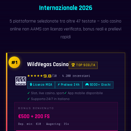
Internazionale 2026
5 piattaforme selezionate tra oltre 47 testate — solo casino
online non AAMS con licenza verificata, bonus reali e prelievi
rapidi
#1
WildVegas Casino
🏆 TOP SCELTA
★★★★★
9.8
/10 · 4.200 recensioni
🎰
🔒 Licenza MGA
⚡ Prelievo 24h
🎮 5000+ Giochi
Slot, live casino, sport
App mobile disponibile
Supporto 24/7 in italiano
BONUS BENVENUTO
€500 + 200 FS
Dep. min: €10 · Wagering: 35x